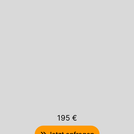
195 €