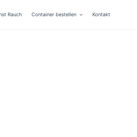
nst Rauch
Container bestellen
Kontakt