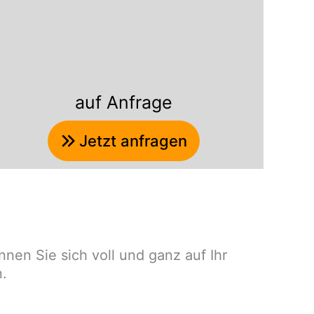
auf Anfrage
Jetzt anfragen
nen Sie sich voll und ganz auf Ihr
n.