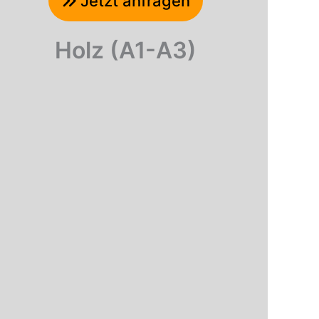
Jetzt anfragen
Holz (A1-A3)