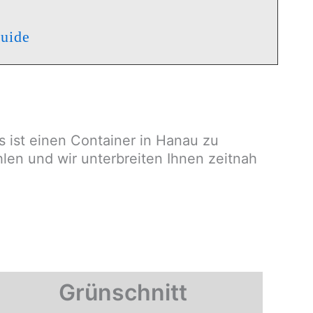
Guide
s ist einen Container in Hanau zu
len und wir unterbreiten Ihnen zeitnah
Grünschnitt