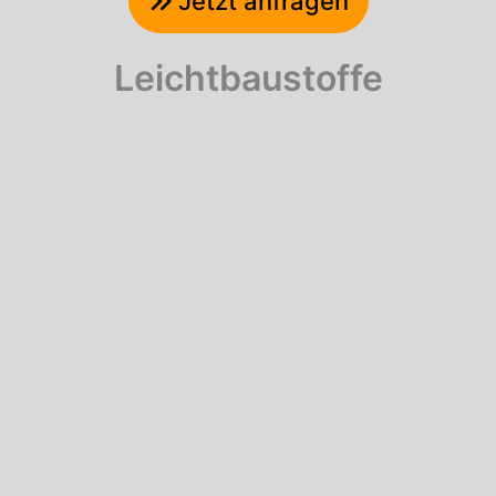
Jetzt anfragen
Leichtbaustoffe